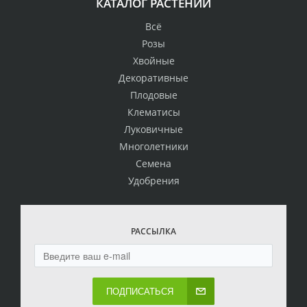
КАТАЛОГ РАСТЕНИЙ
Всё
Розы
Хвойные
Декоративные
Плодовые
Клематисы
Луковичные
Многолетники
Семена
Удобрения
РАССЫЛКА
ПОДПИСАТЬСЯ