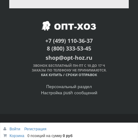
+7 (499) 110-36-37
8 (800) 333-53-45
shop@opt-hoz.ru
ЗВОНОК БЕСПЛАТНЫЙ ПН-ПТ С 10 ДО 17 Ч
ЗАКАЗЫ ПО ТЕЛЕФОНУ НЕ ПРИНИМАЮТСЯ.
КАК КУПИТЬ
/
СРОКИ ОТПРАВОК
Персональный раздел
Настройка push сообщений
© Интернет-магазин ОПТ-ХОЗ, 2011-2026
Войти
Регистрация
Наверх
Корзина
0 позиций
на сумму
0 руб