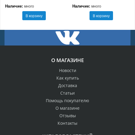
Наличие:
Наличие:
много
много
В корзину
В корзину
О МАГАЗИНЕ
Новости
Как купить
Доставка
Статьи
Помощь покупателю
О магазине
Отзывы
Контакты