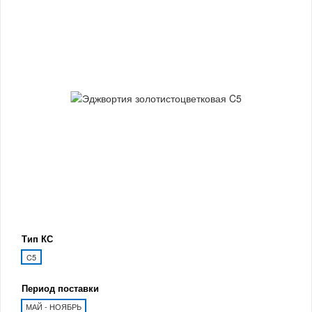
Тип КС
C5
Период поставки
МАЙ - НОЯБРЬ