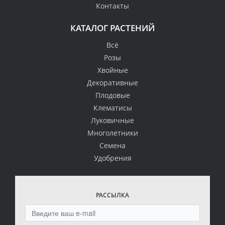
Контакты
КАТАЛОГ РАСТЕНИЙ
Всё
Розы
Хвойные
Декоративные
Плодовые
Клематисы
Луковичные
Многолетники
Семена
Удобрения
РАССЫЛКА