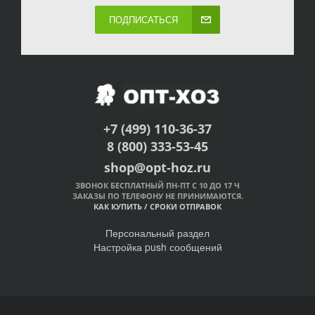
ПОДПИСАТЬСЯ
+7 (499) 110-36-37
8 (800) 333-53-45
shop@opt-hoz.ru
ЗВОНОК БЕСПЛАТНЫЙ ПН-ПТ С 10 ДО 17 Ч
ЗАКАЗЫ ПО ТЕЛЕФОНУ НЕ ПРИНИМАЮТСЯ.
КАК КУПИТЬ
/
СРОКИ ОТПРАВОК
Персональный раздел
Настройка push сообщений