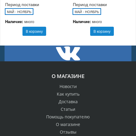
Период поставки
Период поставки
МАЙ - НОЯБРЬ
МАЙ - НОЯБРЬ
Наличие:
Наличие:
много
много
В корзину
В корзину
О МАГАЗИНЕ
Новости
Как купить
Доставка
Статьи
Помощь покупателю
О магазине
Отзывы