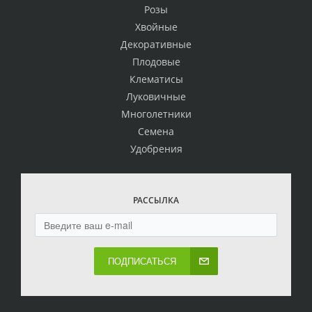
Розы
Хвойные
Декоративные
Плодовые
Клематисы
Луковичные
Многолетники
Семена
Удобрения
РАССЫЛКА
ПОДПИСАТЬСЯ