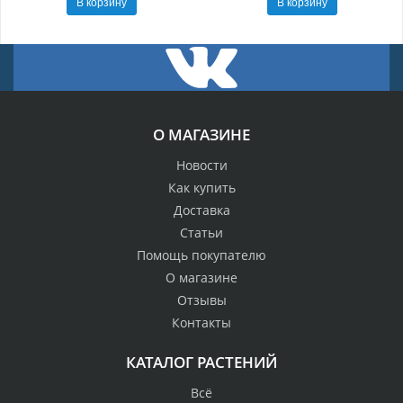
В корзину
В корзину
О МАГАЗИНЕ
Новости
Как купить
Доставка
Статьи
Помощь покупателю
О магазине
Отзывы
Контакты
КАТАЛОГ РАСТЕНИЙ
Всё