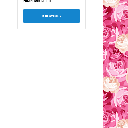
Наличие:
много
В КОРЗИНУ