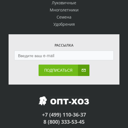
Луковичные
Многолетники
Семена
Удобрения
РАССЫЛКА
ПОДПИСАТЬСЯ
+7 (499) 110-36-37
8 (800) 333-53-45