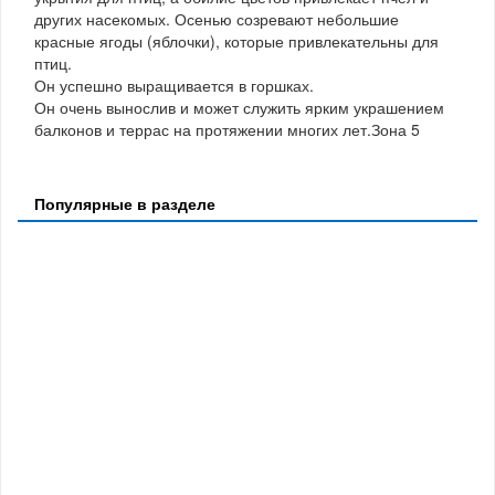
других насекомых. Осенью созревают небольшие
красные ягоды (яблочки), которые привлекательны для
птиц.
Он успешно выращивается в горшках.
Он очень вынослив и может служить ярким украшением
балконов и террас на протяжении многих лет.Зона 5
Популярные в разделе