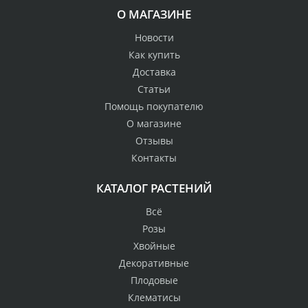
О МАГАЗИНЕ
Новости
Как купить
Доставка
Статьи
Помощь покупателю
О магазине
Отзывы
Контакты
КАТАЛОГ РАСТЕНИЙ
Всё
Розы
Хвойные
Декоративные
Плодовые
Клематисы