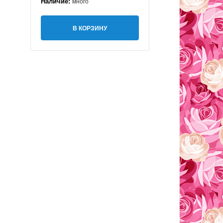
Наличие:
много
В КОРЗИНУ