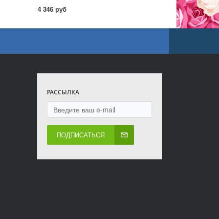
4 346 руб
РАССЫЛКА
ПОДПИСАТЬСЯ