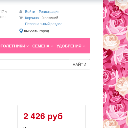
17 ч
Войти
Регистрация
тся.
Корзина
0 позиций
Персональный раздел
выбрать город...
ГОЛЕТНИКИ
СЕМЕНА
УДОБРЕНИЯ
НАЙТИ
2 426 руб