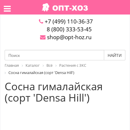
+7 (499) 110-36-37
8 (800) 333-53-45
shop@opt-hoz.ru
НАЙТИ
Главная
Каталог
Всё
Растения с ЗКС
Сосна гималайская (сорт 'Densa Hill')
Сосна гималайская
(сорт 'Densa Hill')