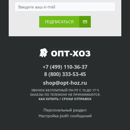
ПОДПИСАТЬСЯ
+7 (499) 110-36-37
8 (800) 333-53-45
shop@opt-hoz.ru
ЗВОНОК БЕСПЛАТНЫЙ ПН-ПТ С 10 ДО 17 Ч
ЗАКАЗЫ ПО ТЕЛЕФОНУ НЕ ПРИНИМАЮТСЯ.
КАК КУПИТЬ
/
СРОКИ ОТПРАВОК
Персональный раздел
Настройка push сообщений