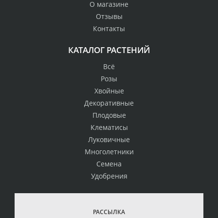
О магазине
Отзывы
Контакты
КАТАЛОГ РАСТЕНИЙ
Всё
Розы
Хвойные
Декоративные
Плодовые
Клематисы
Луковичные
Многолетники
Семена
Удобрения
РАССЫЛКА