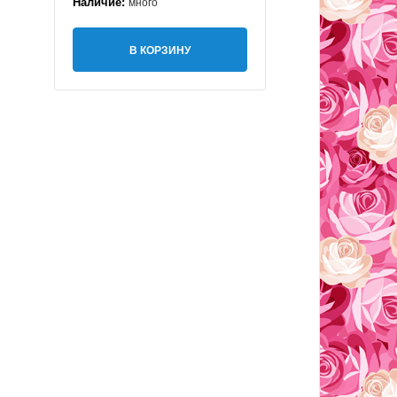
Наличие:
много
В КОРЗИНУ