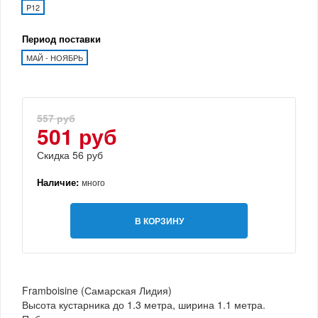
P12
Период поставки
МАЙ - НОЯБРЬ
557 руб
501 руб
Скидка 56 руб
Наличие:
много
В КОРЗИНУ
Framboisine (Самарская Лидия)
Высота кустарника до 1.3 метра, ширина 1.1 метра.