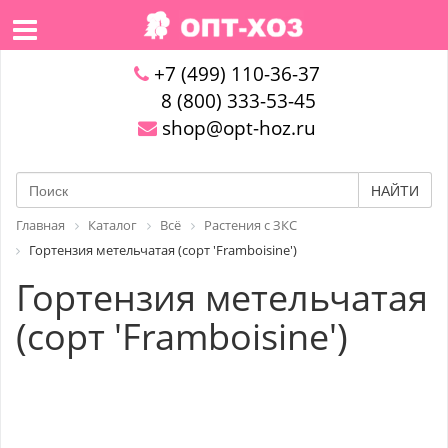
+7 (499) 110-36-37
8 (800) 333-53-45
shop@opt-hoz.ru
НАЙТИ
Главная
Каталог
Всё
Растения с ЗКС
Гортензия метельчатая (сорт 'Framboisine')
Гортензия метельчатая
(сорт 'Framboisine')