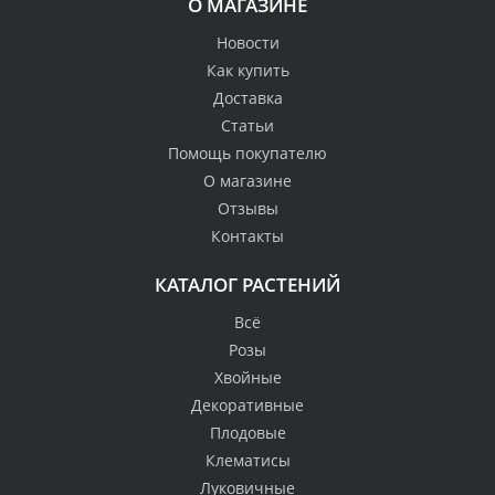
О МАГАЗИНЕ
Новости
Как купить
Доставка
Статьи
Помощь покупателю
О магазине
Отзывы
Контакты
КАТАЛОГ РАСТЕНИЙ
Всё
Розы
Хвойные
Декоративные
Плодовые
Клематисы
Луковичные