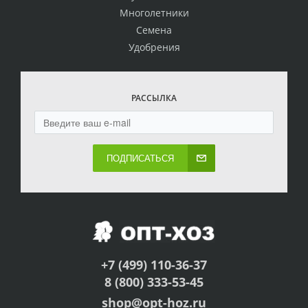
Многолетники
Семена
Удобрения
РАССЫЛКА
ПОДПИСАТЬСЯ
+7 (499) 110-36-37
8 (800) 333-53-45
shop@opt-hoz.ru