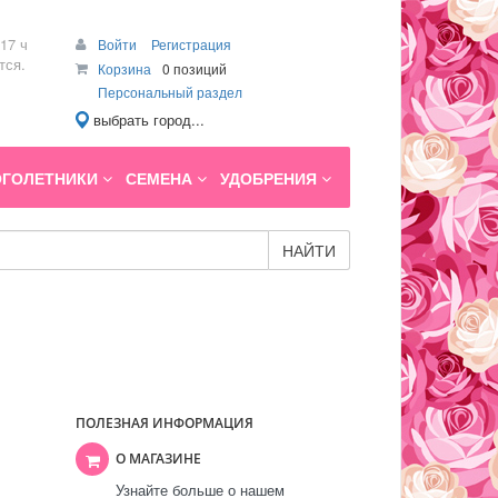
17 ч
Войти
Регистрация
тся.
Корзина
0 позиций
Персональный раздел
выбрать город...
ГОЛЕТНИКИ
СЕМЕНА
УДОБРЕНИЯ
НАЙТИ
ПОЛЕЗНАЯ ИНФОРМАЦИЯ
О МАГАЗИНЕ
Узнайте больше о нашем