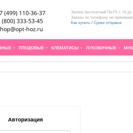
Звонок бесплатный Пн-Пт с 10 до 
7 (499) 110-36-37
Заказы по телефону не принимаю
 (800) 333-53-45
Как купить
/
Сроки отправок
hop@opt-hoz.ru
ИВНЫЕ
ПЛОДОВЫЕ
КЛЕМАТИСЫ
ЛУКОВИЧНЫЕ
МНО
Авторизация