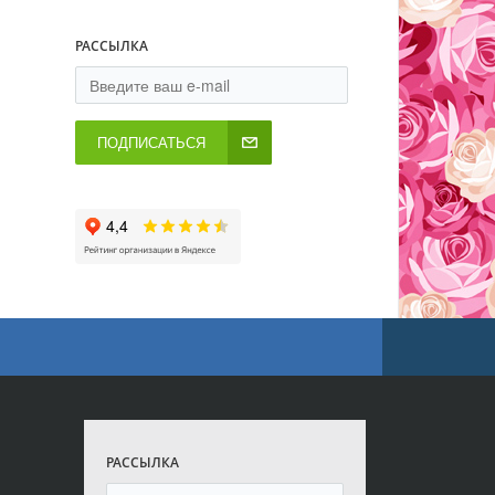
РАССЫЛКА
ПОДПИСАТЬСЯ
РАССЫЛКА