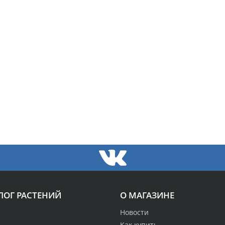
ЛОГ РАСТЕНИЙ
О МАГАЗИНЕ
Новости
Как купить