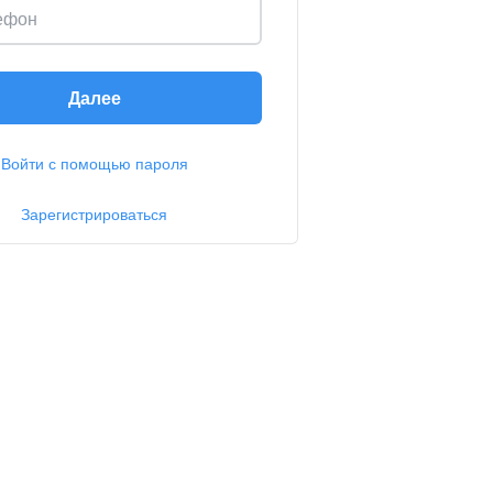
ефон
Далее
Войти с помощью пароля
Зарегистрироваться