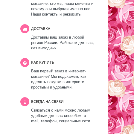
магазине: кто мы, наши клиенты и
почему они выбрали именно нас.
Наши контакты и реквизиты.
ДОСТАВКА
Доставим ваш заказ в любой
регион России. Работаем для вас,
без выходных.
КАК КУПИТЬ
Ваш первый заказ в интернет-
магазине? Мы подскажем, как
сделать покупки в интернете
простыми и удобными.
ВСЕГДА НА СВЯЗИ
Связаться с нами можно любым
удобным для вас способом: e-
mail, телефон, социальные сети.