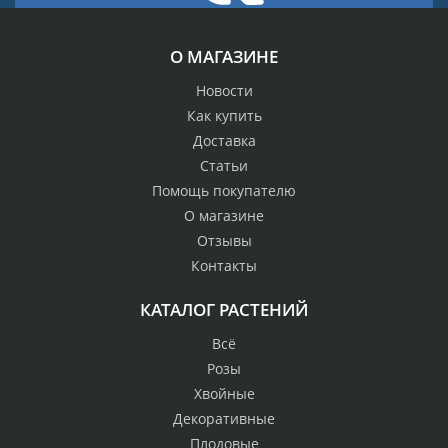
О МАГАЗИНЕ
Новости
Как купить
Доставка
Статьи
Помощь покупателю
О магазине
Отзывы
Контакты
КАТАЛОГ РАСТЕНИЙ
Всё
Розы
Хвойные
Декоративные
Плодовые