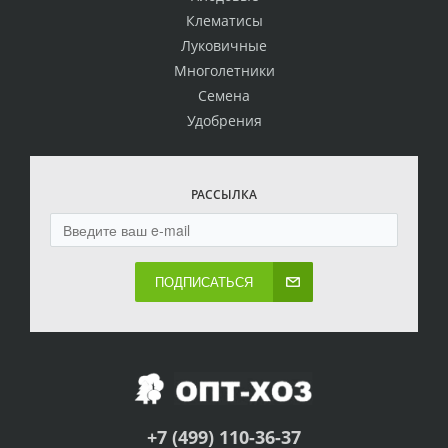
Клематисы
Луковичные
Многолетники
Семена
Удобрения
РАССЫЛКА
ПОДПИСАТЬСЯ
+7 (499) 110-36-37