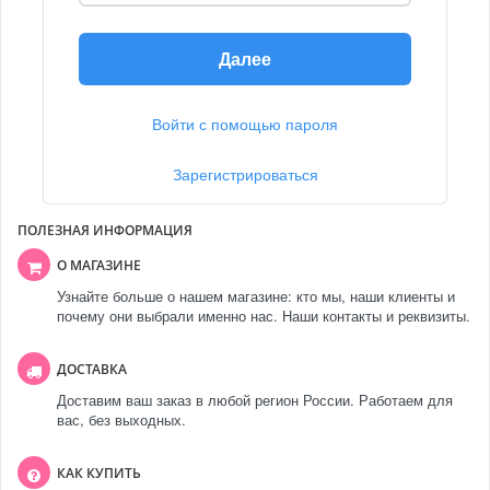
Далее
Войти с помощью пароля
Зарегистрироваться
ПОЛЕЗНАЯ ИНФОРМАЦИЯ
О МАГАЗИНЕ
Узнайте больше о нашем магазине: кто мы, наши клиенты и
почему они выбрали именно нас. Наши контакты и реквизиты.
ДОСТАВКА
Доставим ваш заказ в любой регион России. Работаем для
вас, без выходных.
КАК КУПИТЬ