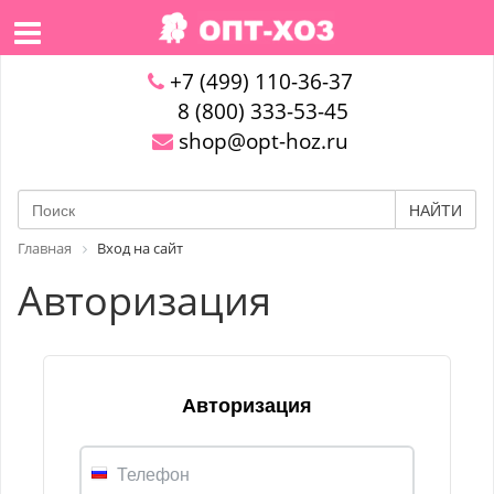
+7 (499) 110-36-37
8 (800) 333-53-45
shop@opt-hoz.ru
НАЙТИ
Главная
Вход на сайт
Авторизация
Авторизация
Телефон