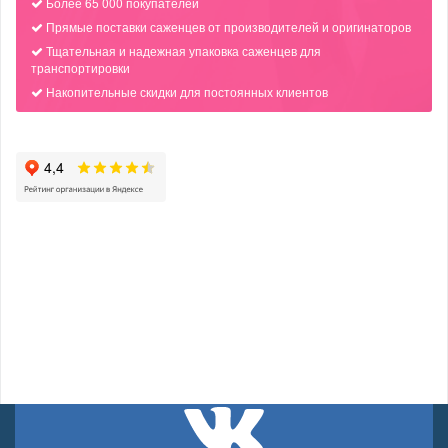
Более 65 000 покупателей
Прямые поставки саженцев от производителей и оригинаторов
Тщательная и надежная упаковка саженцев для
транспортировки
Накопительные скидки для постоянных клиентов