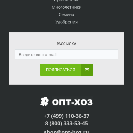
Многолетники
Семена
Удобрения
РАССЫЛКА
ПОДПИСАТЬСЯ
+7 (499) 110-36-37
8 (800) 333-53-45
shop@opt-hoz.ru