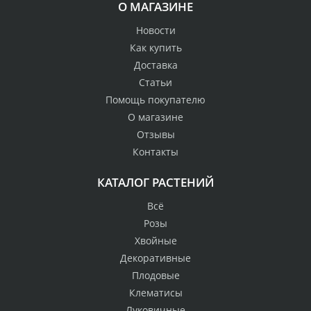
О МАГАЗИНЕ
Новости
Как купить
Доставка
Статьи
Помощь покупателю
О магазине
Отзывы
Контакты
КАТАЛОГ РАСТЕНИЙ
Всё
Розы
Хвойные
Декоративные
Плодовые
Клематисы
Луковичные