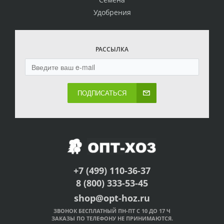
Удобрения
РАССЫЛКА
ПОДПИСАТЬСЯ
+7 (499) 110-36-37
8 (800) 333-53-45
shop@opt-hoz.ru
ЗВОНОК БЕСПЛАТНЫЙ ПН-ПТ С 10 ДО 17 Ч
ЗАКАЗЫ ПО ТЕЛЕФОНУ НЕ ПРИНИМАЮТСЯ.