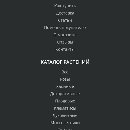
Как купить
Доставка
Статьи
Помощь покупателю
О магазине
Отзывы
Контакты
КАТАЛОГ РАСТЕНИЙ
Всё
Розы
Хвойные
Декоративные
Плодовые
Клематисы
Луковичные
Многолетники
Семена