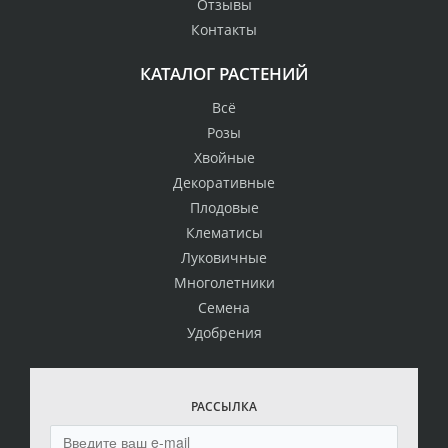
Отзывы
Контакты
КАТАЛОГ РАСТЕНИЙ
Всё
Розы
Хвойные
Декоративные
Плодовые
Клематисы
Луковичные
Многолетники
Семена
Удобрения
РАССЫЛКА