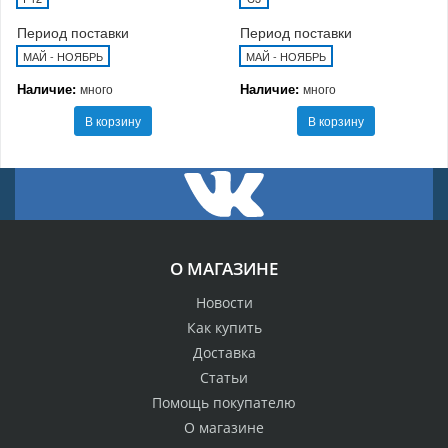
Период поставки
Период поставки
МАЙ - НОЯБРЬ
МАЙ - НОЯБРЬ
Наличие:
Наличие:
много
много
В корзину
В корзину
О МАГАЗИНЕ
Новости
Как купить
Доставка
Статьи
Помощь покупателю
О магазине