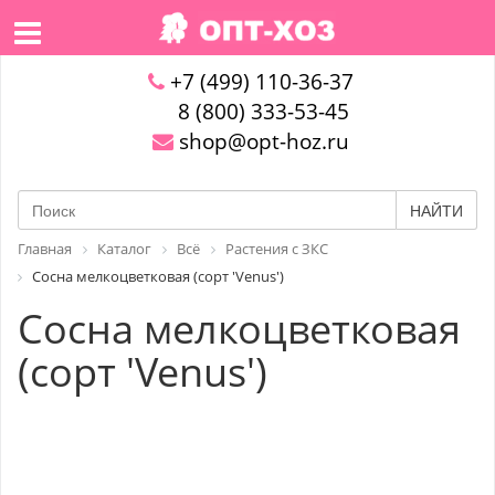
+7 (499) 110-36-37
8 (800) 333-53-45
shop@opt-hoz.ru
НАЙТИ
Главная
Каталог
Всё
Растения с ЗКС
Сосна мелкоцветковая (сорт 'Venus')
Сосна мелкоцветковая
(сорт 'Venus')