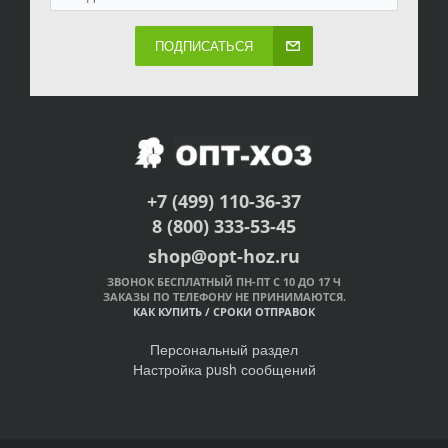
ПОДПИСАТЬСЯ
+7 (499) 110-36-37
8 (800) 333-53-45
shop@opt-hoz.ru
ЗВОНОК БЕСПЛАТНЫЙ ПН-ПТ С 10 ДО 17 Ч
ЗАКАЗЫ ПО ТЕЛЕФОНУ НЕ ПРИНИМАЮТСЯ.
КАК КУПИТЬ
/
СРОКИ ОТПРАВОК
Персональный раздел
Настройка push сообщений