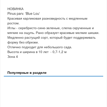
НОВИНКА
Pinus parv. 'Blue Lou'
Красивая карликовая разновидность с медленным
ростом.
Иглы - серебристо-сине-зеленые, слегка скрученные и
мягкие на ощупь. Рано образует красивые мелкие шишки.
Медленно растущий сорт, который будет поддерживать
форму без обрезки.
Отлично подходит для небольшого сада.
Высота и ширина в 10 лет - 0,7-1,2 м
Зона 4
Популярные в разделе