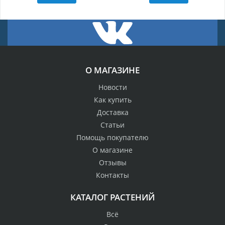
О МАГАЗИНЕ
Новости
Как купить
Доставка
Статьи
Помощь покупателю
О магазине
Отзывы
Контакты
КАТАЛОГ РАСТЕНИЙ
Всё