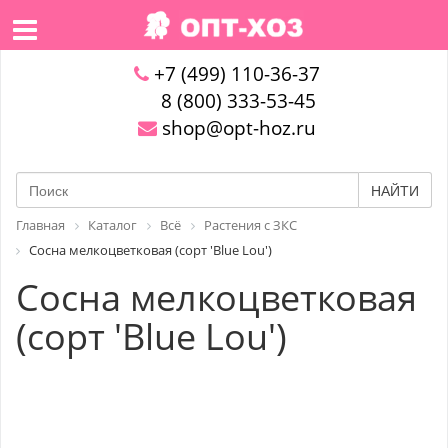
+7 (499) 110-36-37
8 (800) 333-53-45
shop@opt-hoz.ru
НАЙТИ
Главная
Каталог
Всё
Растения с ЗКС
Сосна мелкоцветковая (сорт 'Blue Lou')
Сосна мелкоцветковая
(сорт 'Blue Lou')