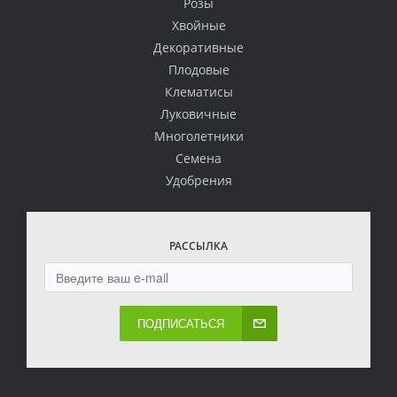
Розы
Хвойные
Декоративные
Плодовые
Клематисы
Луковичные
Многолетники
Семена
Удобрения
РАССЫЛКА
ПОДПИСАТЬСЯ