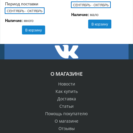
Период поставки
СЕНТЯБРЬ - ОКТЯБРЬ
СЕНТЯБРЬ - ОКТЯБРЬ
Наличие:
мало
Наличие:
много
В корзину
В корзину
О МАГАЗИНЕ
Новости
Как купить
Доставка
Статьи
Помощь покупателю
О магазине
Отзывы