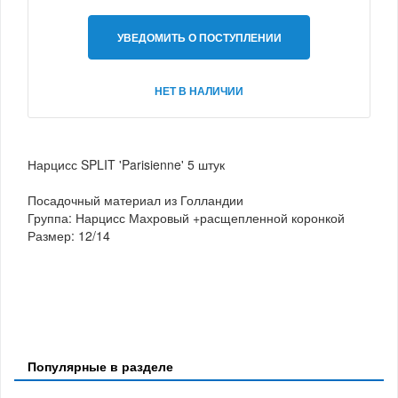
УВЕДОМИТЬ О ПОСТУПЛЕНИИ
НЕТ В НАЛИЧИИ
Нарцисс SPLIT 'Parisienne' 5 штук
Посадочный материал из Голландии
Группа: Нарцисс Махровый +расщепленной коронкой
Размер: 12/14
Популярные в разделе