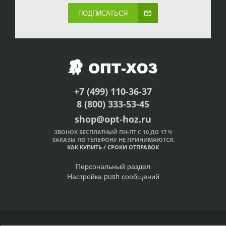
ПОДПИСАТЬСЯ
+7 (499) 110-36-37
8 (800) 333-53-45
shop@opt-hoz.ru
ЗВОНОК БЕСПЛАТНЫЙ ПН-ПТ С 10 ДО 17 Ч
ЗАКАЗЫ ПО ТЕЛЕФОНУ НЕ ПРИНИМАЮТСЯ.
КАК КУПИТЬ
/
СРОКИ ОТПРАВОК
Персональный раздел
Настройка push сообщений