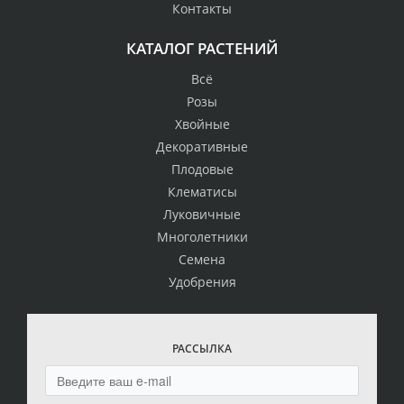
Контакты
КАТАЛОГ РАСТЕНИЙ
Всё
Розы
Хвойные
Декоративные
Плодовые
Клематисы
Луковичные
Многолетники
Семена
Удобрения
РАССЫЛКА