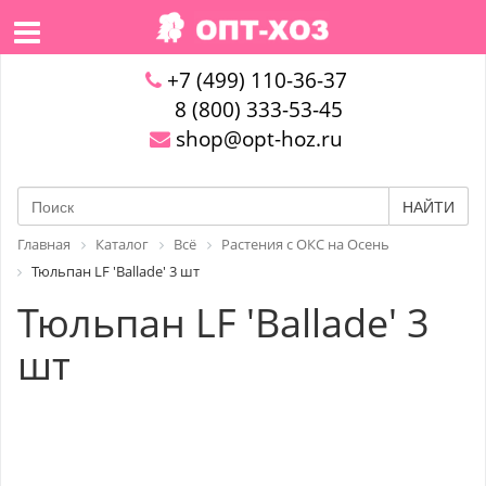
+7 (499) 110-36-37
8 (800) 333-53-45
shop@opt-hoz.ru
НАЙТИ
Главная
Каталог
Всё
Растения с ОКС на Осень
Тюльпан LF 'Ballade' 3 шт
Тюльпан LF 'Ballade' 3
шт