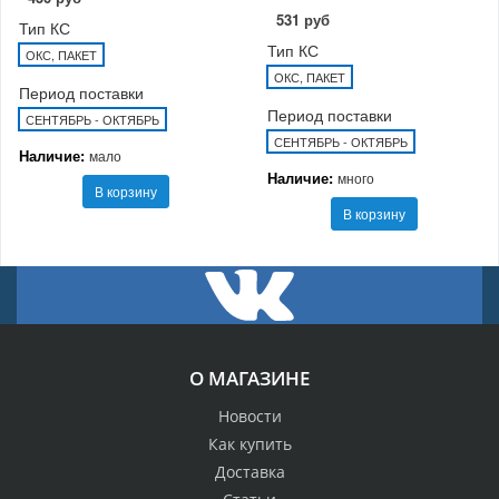
531 руб
Тип КС
Тип КС
ОКС, ПАКЕТ
ОКС, ПАКЕТ
Период поставки
Период поставки
СЕНТЯБРЬ - ОКТЯБРЬ
СЕНТЯБРЬ - ОКТЯБРЬ
Наличие:
мало
Наличие:
много
В корзину
В корзину
О МАГАЗИНЕ
Новости
Как купить
Доставка