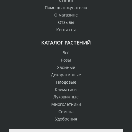
Статьи
Помощь покупателю
О магазине
Отзывы
Контакты
КАТАЛОГ РАСТЕНИЙ
Всё
Розы
Хвойные
Декоративные
Плодовые
Клематисы
Луковичные
Многолетники
Семена
Удобрения