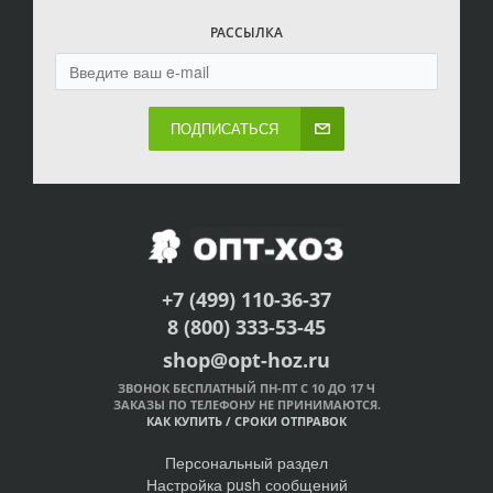
РАССЫЛКА
ПОДПИСАТЬСЯ
+7 (499) 110-36-37
8 (800) 333-53-45
shop@opt-hoz.ru
ЗВОНОК БЕСПЛАТНЫЙ ПН-ПТ С 10 ДО 17 Ч
ЗАКАЗЫ ПО ТЕЛЕФОНУ НЕ ПРИНИМАЮТСЯ.
КАК КУПИТЬ
/
СРОКИ ОТПРАВОК
Персональный раздел
Настройка push сообщений