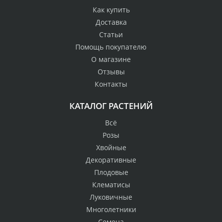
Как купить
Доставка
Статьи
Помощь покупателю
О магазине
Отзывы
Контакты
КАТАЛОГ РАСТЕНИЙ
Всё
Розы
Хвойные
Декоративные
Плодовые
Клематисы
Луковичные
Многолетники
Семена