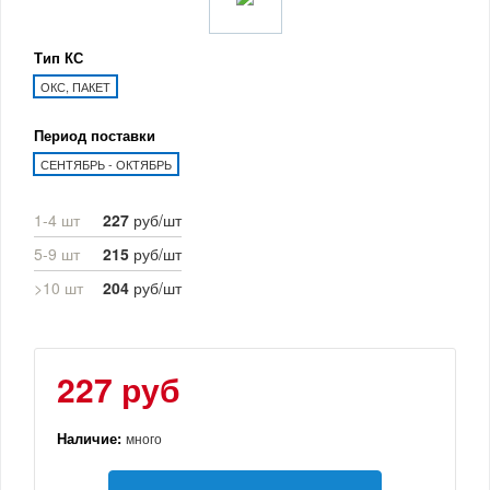
Тип КС
ОКС, ПАКЕТ
Период поставки
СЕНТЯБРЬ - ОКТЯБРЬ
1-4 шт
227
руб/шт
5-9 шт
215
руб/шт
>10 шт
204
руб/шт
227 руб
Наличие:
много