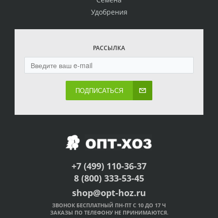
Удобрения
РАССЫЛКА
ПОДПИСАТЬСЯ
+7 (499) 110-36-37
8 (800) 333-53-45
shop@opt-hoz.ru
ЗВОНОК БЕСПЛАТНЫЙ ПН-ПТ С 10 ДО 17 Ч
ЗАКАЗЫ ПО ТЕЛЕФОНУ НЕ ПРИНИМАЮТСЯ.