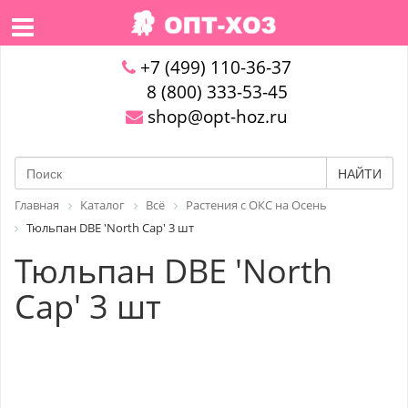
+7 (499) 110-36-37
8 (800) 333-53-45
shop@opt-hoz.ru
НАЙТИ
Главная
Каталог
Всё
Растения с ОКС на Осень
Тюльпан DBE 'North Cap' 3 шт
Тюльпан DBE 'North
Cap' 3 шт