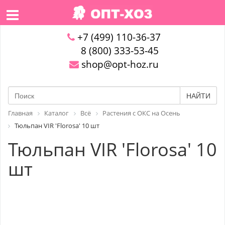
+7 (499) 110-36-37
8 (800) 333-53-45
shop@opt-hoz.ru
НАЙТИ
Главная
Каталог
Всё
Растения с ОКС на Осень
Тюльпан VIR 'Florosa' 10 шт
Тюльпан VIR 'Florosa' 10
шт