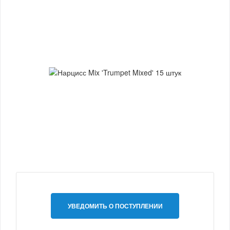
УВЕДОМИТЬ О ПОСТУПЛЕНИИ