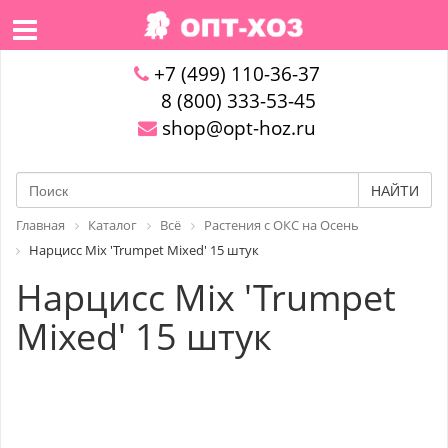
+7 (499) 110-36-37
8 (800) 333-53-45
shop@opt-hoz.ru
НАЙТИ
Главная
Каталог
Всё
Растения с ОКС на Осень
Нарцисс Mix 'Trumpet Mixed' 15 штук
Нарцисс Mix 'Trumpet
Mixed' 15 штук