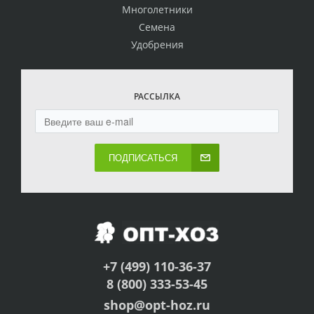
Многолетники
Семена
Удобрения
РАССЫЛКА
ПОДПИСАТЬСЯ
+7 (499) 110-36-37
8 (800) 333-53-45
shop@opt-hoz.ru