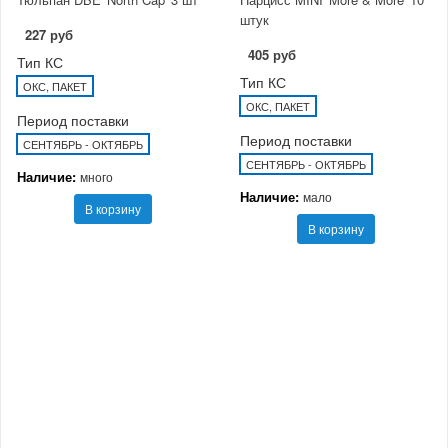
штук
227 руб
405 руб
Тип КС
Тип КС
ОКС, ПАКЕТ
ОКС, ПАКЕТ
Период поставки
Период поставки
СЕНТЯБРЬ - ОКТЯБРЬ
СЕНТЯБРЬ - ОКТЯБРЬ
Наличие:
много
Наличие:
мало
В корзину
В корзину