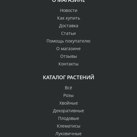
Новости
Как купить
Доставка
Статьи
Помощь покупателю
О магазине
Отзывы
Контакты
КАТАЛОГ РАСТЕНИЙ
Всё
Розы
Хвойные
Декоративные
Плодовые
Клематисы
Луковичные