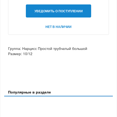
УВЕДОМИТЬ О ПОСТУПЛЕНИИ
НЕТ В НАЛИЧИИ
Группа: Нарцисс Простой трубчатый большой
Размер: 10/12
Популярные в разделе