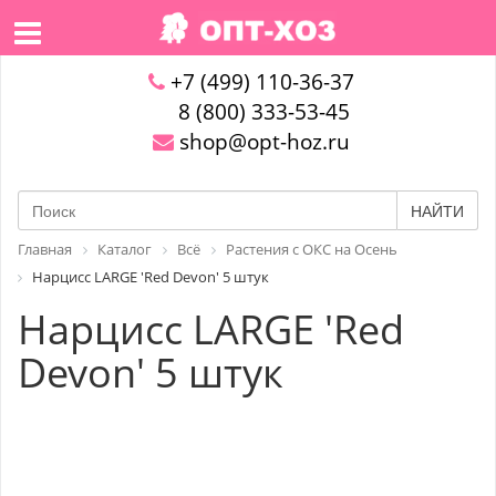
+7 (499) 110-36-37
8 (800) 333-53-45
shop@opt-hoz.ru
НАЙТИ
Главная
Каталог
Всё
Растения с ОКС на Осень
Нарцисс LARGE 'Red Devon' 5 штук
Нарцисс LARGE 'Red
Devon' 5 штук