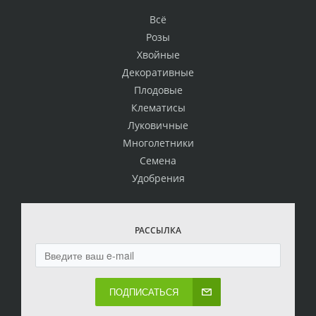
Всё
Розы
Хвойные
Декоративные
Плодовые
Клематисы
Луковичные
Многолетники
Семена
Удобрения
РАССЫЛКА
ПОДПИСАТЬСЯ