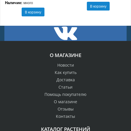
Наличие:
много
В корзину
В корзину
О МАГАЗИНЕ
Новости
Как купить
Доставка
Статьи
Помощь покупателю
О магазине
Отзывы
Контакты
КАТАЛОГ РАСТЕНИЙ