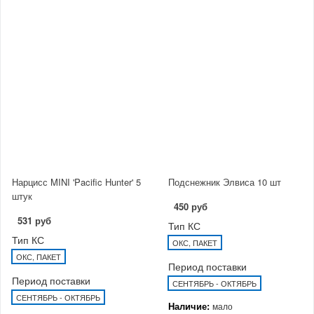
Нарцисс MINI 'Pacific Hunter' 5
Подснежник Элвиса 10 шт
штук
450 руб
531 руб
Тип КС
Тип КС
ОКС, ПАКЕТ
ОКС, ПАКЕТ
Период поставки
Период поставки
СЕНТЯБРЬ - ОКТЯБРЬ
СЕНТЯБРЬ - ОКТЯБРЬ
Наличие:
мало