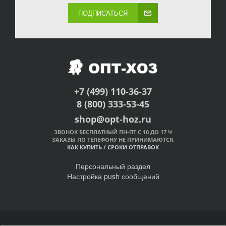
ПОДПИСАТЬСЯ
+7 (499) 110-36-37
8 (800) 333-53-45
shop@opt-hoz.ru
ЗВОНОК БЕСПЛАТНЫЙ ПН-ПТ С 10 ДО 17 Ч
ЗАКАЗЫ ПО ТЕЛЕФОНУ НЕ ПРИНИМАЮТСЯ.
КАК КУПИТЬ
/
СРОКИ ОТПРАВОК
Персональный раздел
Настройка push сообщений