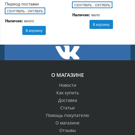
Период поставки
СЕНТЯБРЬ - ОКТЯБРЬ
СЕНТЯБРЬ - ОКТЯБРЬ
Наличие:
мало
Наличие:
много
В корзину
В корзину
О МАГАЗИНЕ
Новости
Как купить
Доставка
Статьи
Помощь покупателю
О магазине
Отзывы