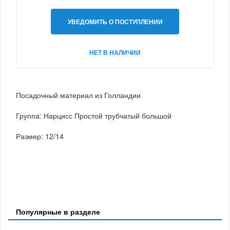
УВЕДОМИТЬ О ПОСТУПЛЕНИИ
НЕТ В НАЛИЧИИ
Посадочный материал из Голландии
Группа: Нарцисс Простой трубчатый большой
Размер: 12/14
Популярные в разделе