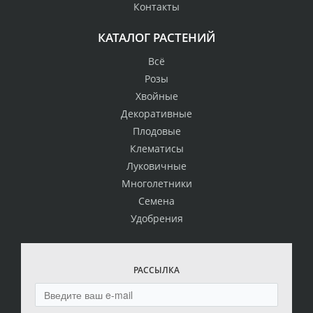
Контакты
КАТАЛОГ РАСТЕНИЙ
Всё
Розы
Хвойные
Декоративные
Плодовые
Клематисы
Луковичные
Многолетники
Семена
Удобрения
РАССЫЛКА