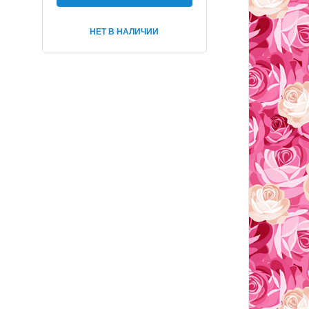
НЕТ В НАЛИЧИИ