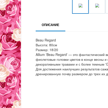
ОПИСАНИЕ
Beau Regard
Высота: 80см
Размер: 18/20
Allium 'Beau Regard' — это фантастический 
фиолетовые головки цветов в конце весны и 
декоративными травами и с более темным 'G
Для достижения наилучших результатов сажа
дренированную почву размером до трех их 