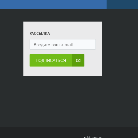
РАССЫЛКА
ПОДПИСАТЬСЯ
Наверх