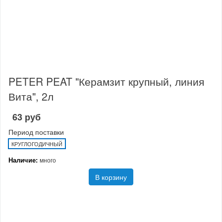
PETER PEAT "Керамзит крупный, линия
Вита", 2л
63 руб
Период поставки
КРУГЛОГОДИЧНЫЙ
Наличие:
много
В корзину