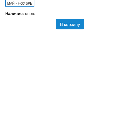
МАЙ - НОЯБРЬ
Наличие:
много
В корзину