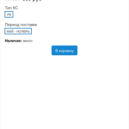
Тип КС
P9
Период поставки
МАЙ - НОЯБРЬ
Наличие:
много
В корзину