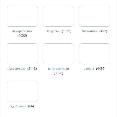
(1368)
(492)
Декоративные
Плодовые
Клематисы
(4053)
(2113)
(4435)
Луковичные
Многолетники
Семена
(3626)
(66)
Удобрения