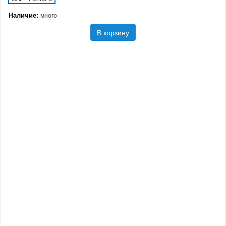
Наличие:
много
В корзину