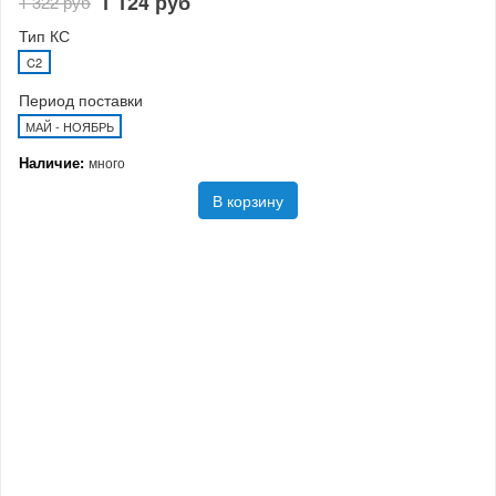
1 124 руб
1 322 руб
Тип КС
C2
Период поставки
МАЙ - НОЯБРЬ
Наличие:
много
В корзину