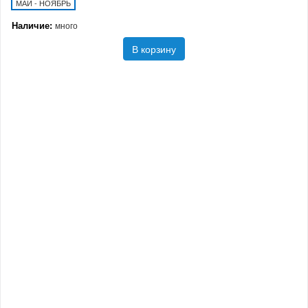
МАЙ - НОЯБРЬ
Наличие:
много
В корзину