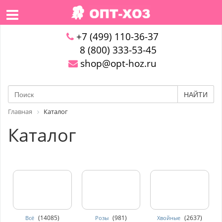
+7 (499) 110-36-37
8 (800) 333-53-45
shop@opt-hoz.ru
НАЙТИ
Главная
Каталог
Каталог
(14085)
(981)
(2637)
Всё
Розы
Хвойные