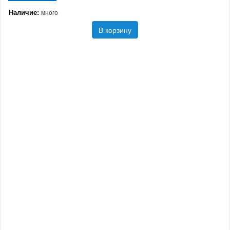
Наличие:
много
В корзину