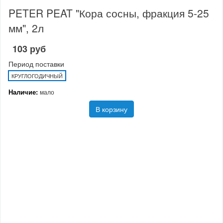
PETER PEAT "Кора сосны, фракция 5-25
мм", 2л
103 руб
Период поставки
КРУГЛОГОДИЧНЫЙ
Наличие:
мало
В корзину