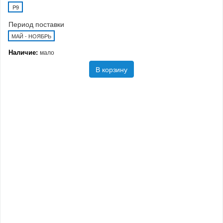
P9
Период поставки
МАЙ - НОЯБРЬ
Наличие:
мало
В корзину