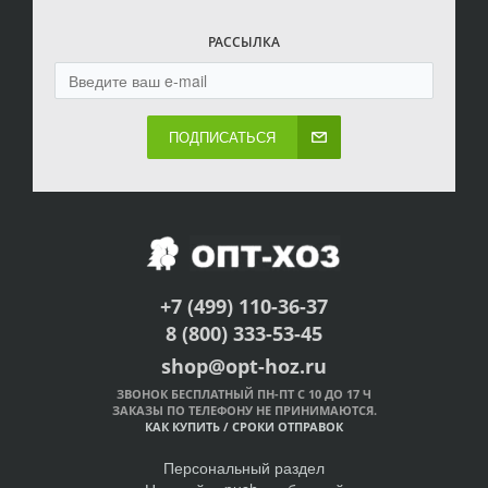
РАССЫЛКА
ПОДПИСАТЬСЯ
+7 (499) 110-36-37
8 (800) 333-53-45
shop@opt-hoz.ru
ЗВОНОК БЕСПЛАТНЫЙ ПН-ПТ С 10 ДО 17 Ч
ЗАКАЗЫ ПО ТЕЛЕФОНУ НЕ ПРИНИМАЮТСЯ.
КАК КУПИТЬ
/
СРОКИ ОТПРАВОК
Персональный раздел