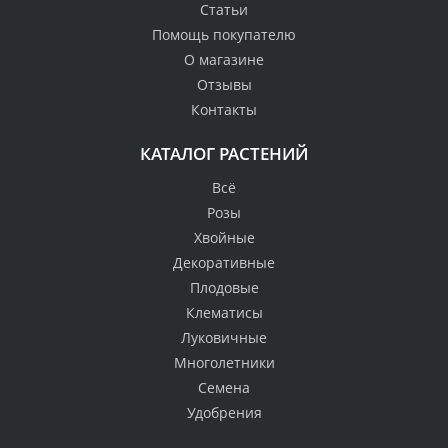
Статьи
Помощь покупателю
О магазине
Отзывы
Контакты
КАТАЛОГ РАСТЕНИЙ
Всё
Розы
Хвойные
Декоративные
Плодовые
Клематисы
Луковичные
Многолетники
Семена
Удобрения