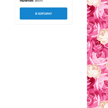
Наличие:
много
В КОРЗИНУ