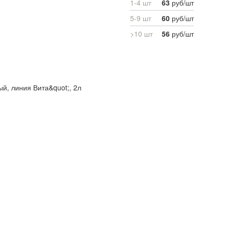
1-4 шт
63
руб/шт
5-9 шт
60
руб/шт
>10 шт
56
руб/шт