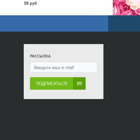
59 руб
РАССЫЛКА
ПОДПИСАТЬСЯ