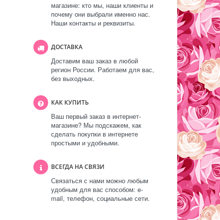
магазине: кто мы, наши клиенты и
почему они выбрали именно нас.
Наши контакты и реквизиты.
ДОСТАВКА
Доставим ваш заказ в любой
регион России. Работаем для вас,
без выходных.
КАК КУПИТЬ
Ваш первый заказ в интернет-
магазине? Мы подскажем, как
сделать покупки в интернете
простыми и удобными.
ВСЕГДА НА СВЯЗИ
Связаться с нами можно любым
удобным для вас способом: e-
mail, телефон, социальные сети.