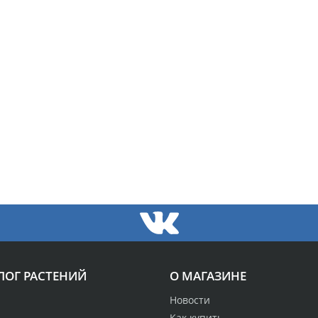
ЛОГ РАСТЕНИЙ
О МАГАЗИНЕ
Новости
Как купить