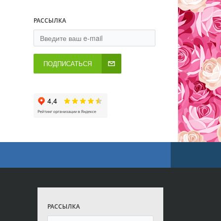
РАССЫЛКА
ПОДПИСАТЬСЯ
РАССЫЛКА