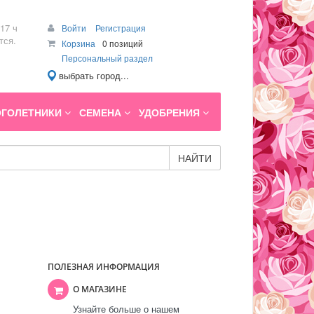
17 ч
Войти
Регистрация
тся.
Корзина
0 позиций
Персональный раздел
выбрать город...
ГОЛЕТНИКИ
СЕМЕНА
УДОБРЕНИЯ
НАЙТИ
ПОЛЕЗНАЯ ИНФОРМАЦИЯ
О МАГАЗИНЕ
Узнайте больше о нашем