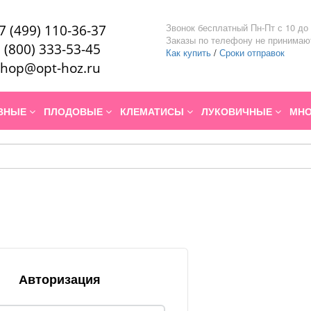
Звонок бесплатный Пн-Пт с 10 до 
7 (499) 110-36-37
Заказы по телефону не принимаю
 (800) 333-53-45
Как купить
/
Сроки отправок
hop@opt-hoz.ru
ИВНЫЕ
ПЛОДОВЫЕ
КЛЕМАТИСЫ
ЛУКОВИЧНЫЕ
МНО
Авторизация