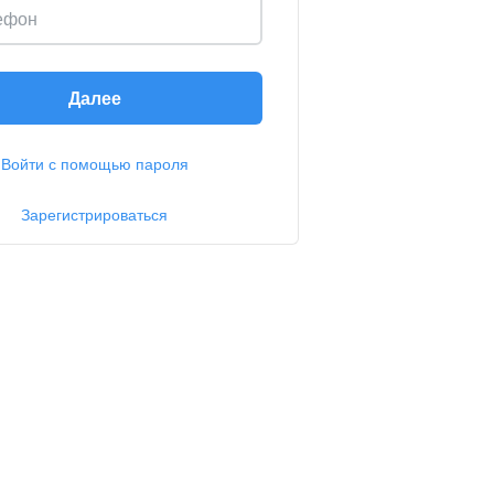
ефон
Далее
Войти с помощью пароля
Зарегистрироваться