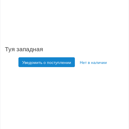
Туя западная
Уведомить о поступлении
Нет в наличии