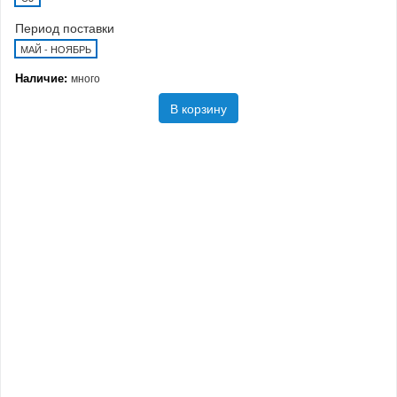
Период поставки
МАЙ - НОЯБРЬ
Наличие:
много
В корзину