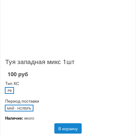
Туя западная микс 1шт
100 руб
Тип КС
P9
Период поставки
МАЙ - НОЯБРЬ
Наличие:
много
В корзину