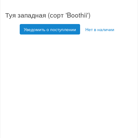
Туя западная (сорт 'Boothii')
Уведомить о поступлении
Нет в наличии