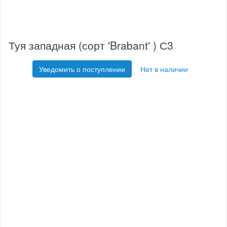
Туя западная (сорт 'Brabant' ) С3
Уведомить о поступлении
Нет в наличии