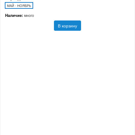
МАЙ - НОЯБРЬ
Наличие:
много
В корзину