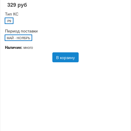
329 руб
Тип КС
P9
Период поставки
МАЙ - НОЯБРЬ
Наличие:
много
В корзину