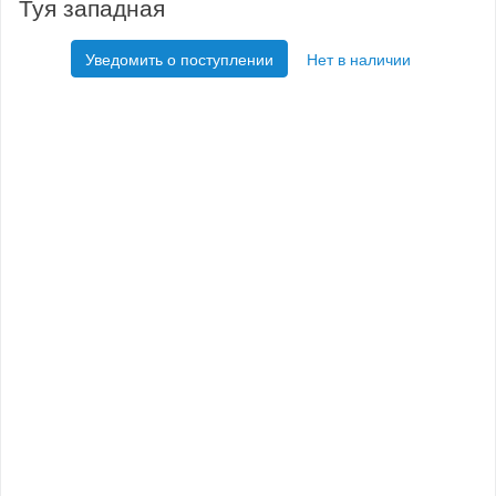
Туя западная
Уведомить о поступлении
Нет в наличии