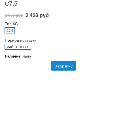
С7,5
2 428 руб
2 857 руб
Тип КС
C7,5
Период поставки
МАЙ - НОЯБРЬ
Наличие:
мало
В корзину