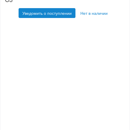
Уведомить о поступлении
Нет в наличии