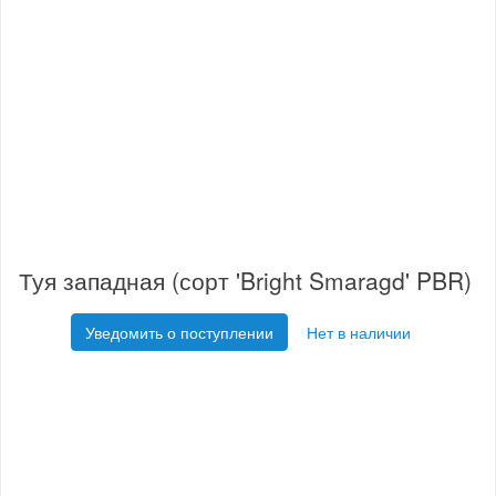
Туя западная (сорт 'Bright Smaragd' PBR)
Уведомить о поступлении
Нет в наличии