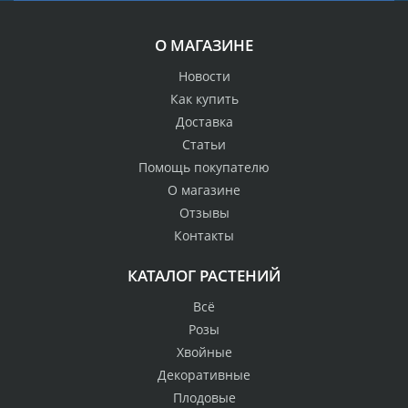
О МАГАЗИНЕ
Новости
Как купить
Доставка
Статьи
Помощь покупателю
О магазине
Отзывы
Контакты
КАТАЛОГ РАСТЕНИЙ
Всё
Розы
Хвойные
Декоративные
Плодовые