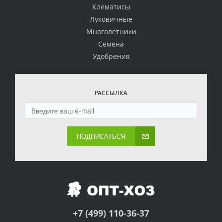
Клематисы
Луковичные
Многолетники
Семена
Удобрения
РАССЫЛКА
ПОДПИСАТЬСЯ
+7 (499) 110-36-37