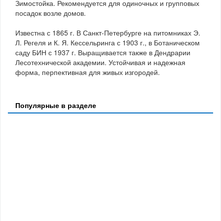
Зимостойка. Рекомендуется для одиночных и групповых
посадок возле домов.
Известна с 1865 г. В Санкт-Петербурге на питомниках Э.
Л. Регеля и К. Я. Кессельринга с 1903 г., в Ботаническом
саду БИН с 1937 г. Выращивается также в Дендрарии
Лесотехнической академии. Устойчивая и надежная
форма, перпективная для живых изгородей.
Популярные в разделе