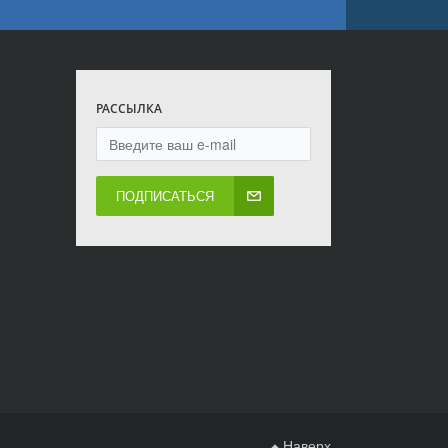
РАССЫЛКА
ПОДПИСАТЬСЯ
Наверх