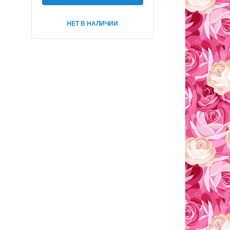
НЕТ В НАЛИЧИИ