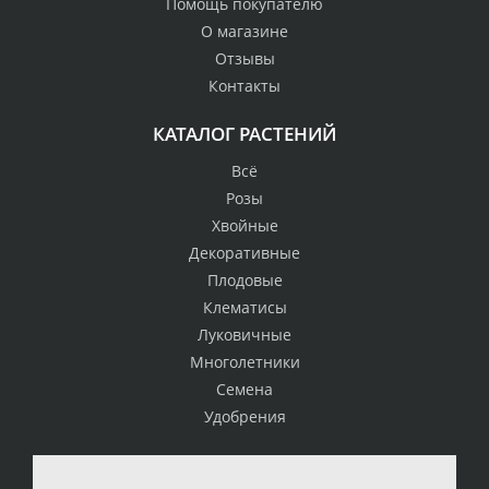
Помощь покупателю
О магазине
Отзывы
Контакты
КАТАЛОГ РАСТЕНИЙ
Всё
Розы
Хвойные
Декоративные
Плодовые
Клематисы
Луковичные
Многолетники
Семена
Удобрения