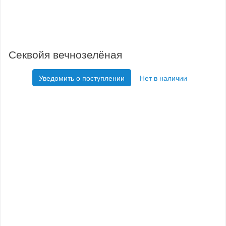
Секвойя вечнозелёная
Уведомить о поступлении
Нет в наличии