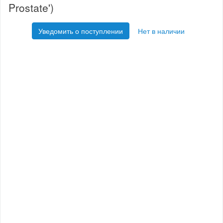
Prostate')
Уведомить о поступлении
Нет в наличии