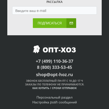
РАССЫЛКА
ПОДПИСАТЬСЯ
+7 (499) 110-36-37
8 (800) 333-53-45
shop@opt-hoz.ru
ЗВОНОК БЕСПЛАТНЫЙ ПН-ПТ С 10 ДО 17 Ч
ЗАКАЗЫ ПО ТЕЛЕФОНУ НЕ ПРИНИМАЮТСЯ.
КАК КУПИТЬ
/
СРОКИ ОТПРАВОК
Персональный раздел
Настройка push сообщений