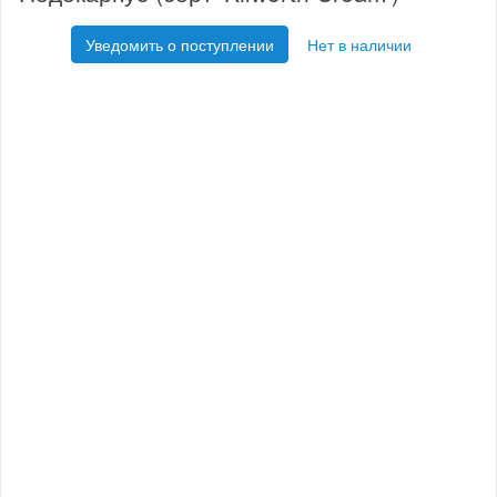
Уведомить о поступлении
Нет в наличии