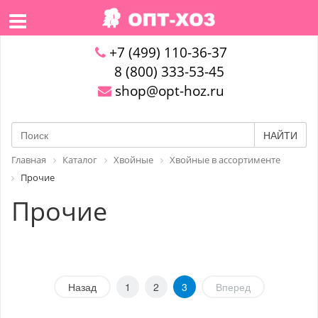
+7 (499) 110-36-37
8 (800) 333-53-45
shop@opt-hoz.ru
НАЙТИ
Главная
Каталог
Хвойные
Хвойные в ассортименте
Прочие
Прочие
Назад
1
2
3
Вперед