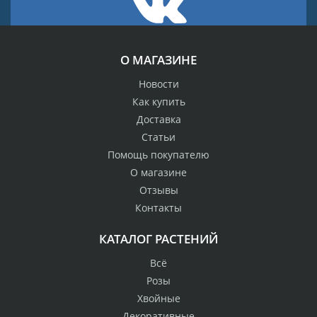
О МАГАЗИНЕ
Новости
Как купить
Доставка
Статьи
Помощь покупателю
О магазине
Отзывы
Контакты
КАТАЛОГ РАСТЕНИЙ
Всё
Розы
Хвойные
Декоративные