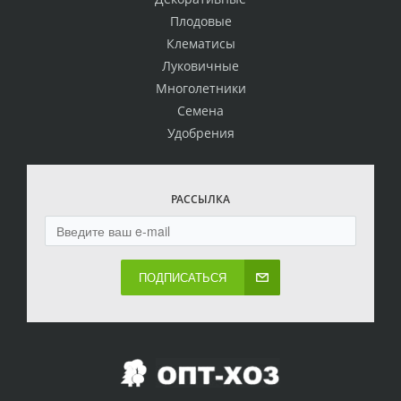
Плодовые
Клематисы
Луковичные
Многолетники
Семена
Удобрения
РАССЫЛКА
ПОДПИСАТЬСЯ