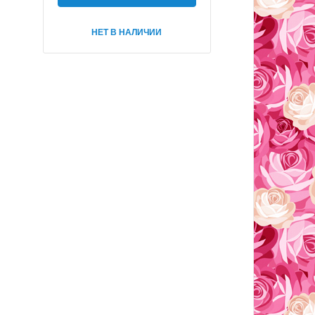
НЕТ В НАЛИЧИИ