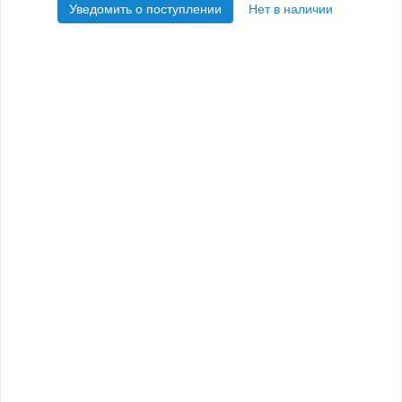
Уведомить о поступлении
Нет в наличии