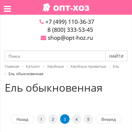
+7 (499) 110-36-37
8 (800) 333-53-45
shop@opt-hoz.ru
НАЙТИ
Главная
Каталог
Хвойные
Хвойные привитые
Ель
Ель обыкновенная
Ель обыкновенная
Назад
1
2
3
4
5
Вперед