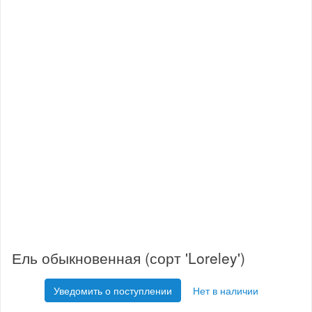
Ель обыкновенная (сорт 'Loreley')
Уведомить о поступлении
Нет в наличии