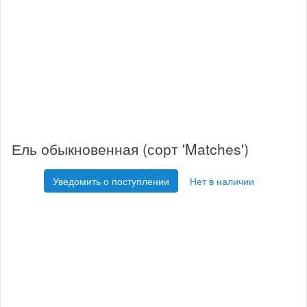
Ель обыкновенная (сорт 'Matches')
Уведомить о поступлении
Нет в наличии