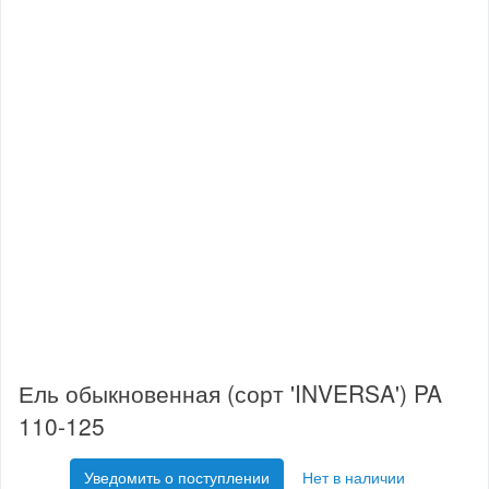
Ель обыкновенная (сорт 'INVERSA') PA
110-125
Уведомить о поступлении
Нет в наличии