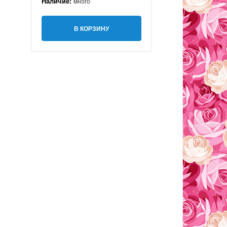
Наличие:
много
В КОРЗИНУ