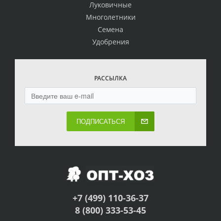
Луковичные
Многолетники
Семена
Удобрения
РАССЫЛКА
ПОДПИСАТЬСЯ
+7 (499) 110-36-37
8 (800) 333-53-45