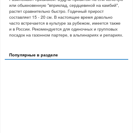
или обыкновенную "вприклад, сердцевиной на камбий",
растет сравнительно быстро. Годичный прирост
составляет 15 - 20 см. В настоящее время довольно
часто встречается в культуре за рубежом, имеется также
и в России. Рекомендуется для одиночных и групповых
посадок на газонном партере, в альпинариях и репариях.
Популярные в разделе