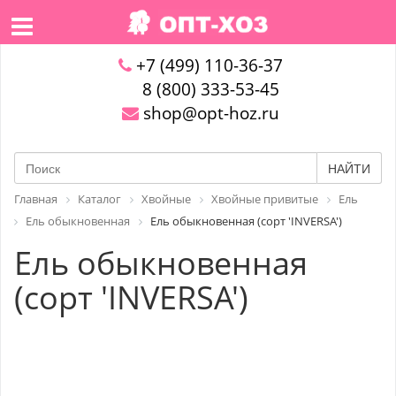
+7 (499) 110-36-37
8 (800) 333-53-45
shop@opt-hoz.ru
НАЙТИ
Главная
Каталог
Хвойные
Хвойные привитые
Ель
Ель обыкновенная
Ель обыкновенная (сорт 'INVERSA')
Ель обыкновенная
(сорт 'INVERSA')