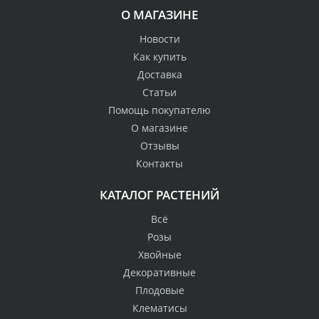
О МАГАЗИНЕ
Новости
Как купить
Доставка
Статьи
Помощь покупателю
О магазине
Отзывы
Контакты
КАТАЛОГ РАСТЕНИЙ
Всё
Розы
Хвойные
Декоративные
Плодовые
Клематисы