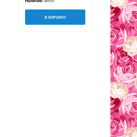
Наличие:
много
В КОРЗИНУ