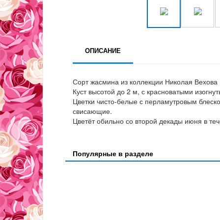
ОПИСАНИЕ
Сорт жасмина из коллекции Николая Вехова (
Куст высотой до 2 м, с красноватыми изогну
Цветки чисто-белые с перламутровым блеско
свисающие.
Цветёт обильно со второй декады июня в теч
Популярные в разделе