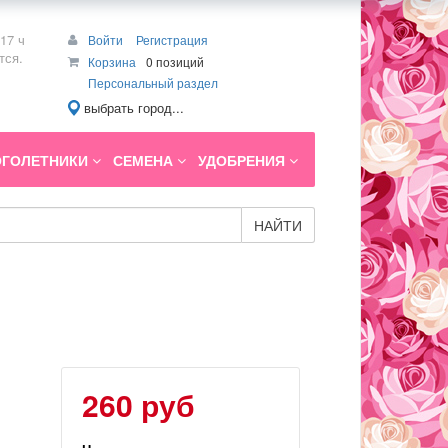
17 ч
Войти
Регистрация
тся.
Корзина
0 позиций
Персональный раздел
выбрать город...
ГОЛЕТНИКИ
СЕМЕНА
УДОБРЕНИЯ
НАЙТИ
260 руб