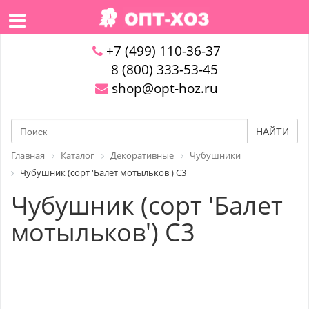
+7 (499) 110-36-37
8 (800) 333-53-45
shop@opt-hoz.ru
НАЙТИ
Главная
Каталог
Декоративные
Чубушники
Чубушник (сорт 'Балет мотыльков') C3
Чубушник (сорт 'Балет
мотыльков') C3