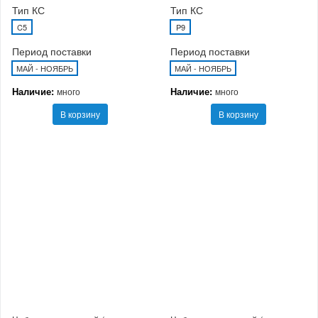
Тип КС
Тип КС
C5
P9
Период поставки
Период поставки
МАЙ - НОЯБРЬ
МАЙ - НОЯБРЬ
Наличие:
Наличие:
много
много
В корзину
В корзину