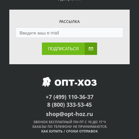
РАССЫЛКА
ПОДПИСАТЬСЯ
+7 (499) 110-36-37
8 (800) 333-53-45
shop@opt-hoz.ru
ЗВОНОК БЕСПЛАТНЫЙ ПН-ПТ С 10 ДО 17 Ч
ЗАКАЗЫ ПО ТЕЛЕФОНУ НЕ ПРИНИМАЮТСЯ.
КАК КУПИТЬ
/
СРОКИ ОТПРАВОК