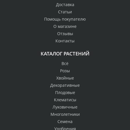
Доставка
Статьи
Помощь покупателю
О магазине
Отзывы
Контакты
КАТАЛОГ РАСТЕНИЙ
Всё
Розы
Хвойные
Декоративные
Плодовые
Клематисы
Луковичные
Многолетники
Семена
Удобрения