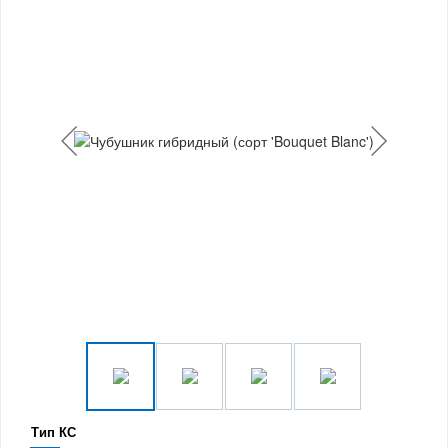
Тип КС