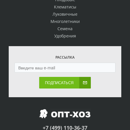
Клематисы
Луковичные
Многолетники
Семена
Удобрения
РАССЫЛКА
ПОДПИСАТЬСЯ
+7 (499) 110-36-37