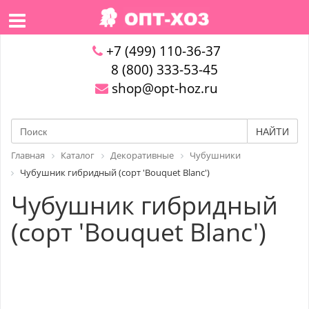
+7 (499) 110-36-37
8 (800) 333-53-45
shop@opt-hoz.ru
НАЙТИ
Главная
Каталог
Декоративные
Чубушники
Чубушник гибридный (сорт 'Bouquet Blanc')
Чубушник гибридный
(сорт 'Bouquet Blanc')