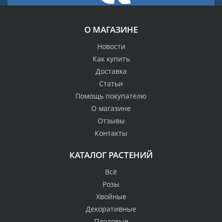
О МАГАЗИНЕ
Новости
Как купить
Доставка
Статьи
Помощь покупателю
О магазине
Отзывы
Контакты
КАТАЛОГ РАСТЕНИЙ
Всё
Розы
Хвойные
Декоративные
Плодовые