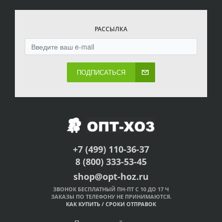
РАССЫЛКА
ПОДПИСАТЬСЯ
+7 (499) 110-36-37
8 (800) 333-53-45
shop@opt-hoz.ru
ЗВОНОК БЕСПЛАТНЫЙ ПН-ПТ С 10 ДО 17 Ч
ЗАКАЗЫ ПО ТЕЛЕФОНУ НЕ ПРИНИМАЮТСЯ.
КАК КУПИТЬ
/
СРОКИ ОТПРАВОК