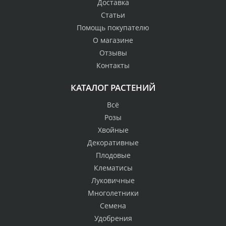
Доставка
Статьи
Помощь покупателю
О магазине
Отзывы
Контакты
КАТАЛОГ РАСТЕНИЙ
Всё
Розы
Хвойные
Декоративные
Плодовые
Клематисы
Луковичные
Многолетники
Семена
Удобрения