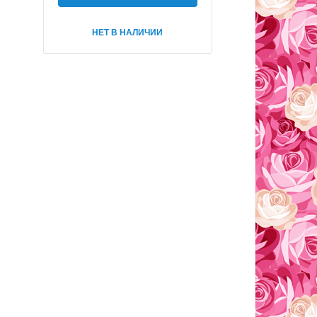
НЕТ В НАЛИЧИИ