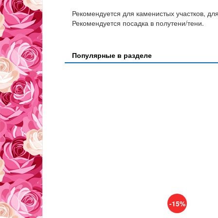
Рекомендуется для каменистых участков, дл
Рекомендуется посадка в полутени/тени.
Популярные в разделе
-15%