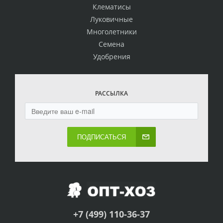
Клематисы
Луковичные
Многолетники
Семена
Удобрения
РАССЫЛКА
ПОДПИСАТЬСЯ
+7 (499) 110-36-37