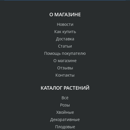
О МАГАЗИНЕ
Новости
Как купить
Доставка
Статьи
Помощь покупателю
О магазине
Отзывы
Контакты
КАТАЛОГ РАСТЕНИЙ
Всё
Розы
Хвойные
Декоративные
Плодовые