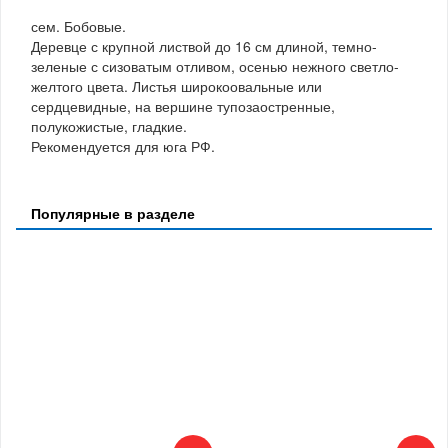
сем. Бобовые.
Деревце с крупной листвой до 16 см длиной, темно-
зеленые с сизоватым отливом, осенью нежного светло-
желтого цвета. Листья широкоовальные или
сердцевидные, на вершине тупозаостренные,
полукожистые, гладкие.
Рекомендуется для юга РФ.
Популярные в разделе