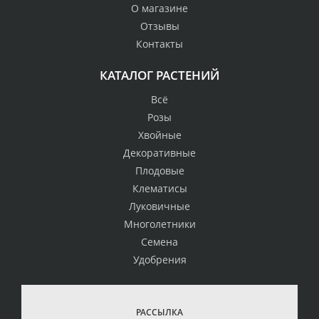
О магазине
Отзывы
Контакты
КАТАЛОГ РАСТЕНИЙ
Всё
Розы
Хвойные
Декоративные
Плодовые
Клематисы
Луковичные
Многолетники
Семена
Удобрения
РАССЫЛКА