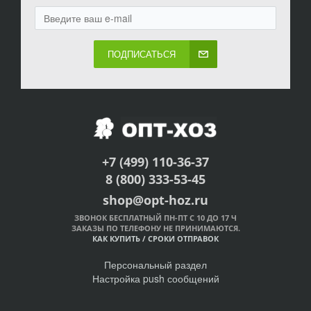
ПОДПИСАТЬСЯ
+7 (499) 110-36-37
8 (800) 333-53-45
shop@opt-hoz.ru
ЗВОНОК БЕСПЛАТНЫЙ ПН-ПТ С 10 ДО 17 Ч
ЗАКАЗЫ ПО ТЕЛЕФОНУ НЕ ПРИНИМАЮТСЯ.
КАК КУПИТЬ
/
СРОКИ ОТПРАВОК
Персональный раздел
Настройка push сообщений