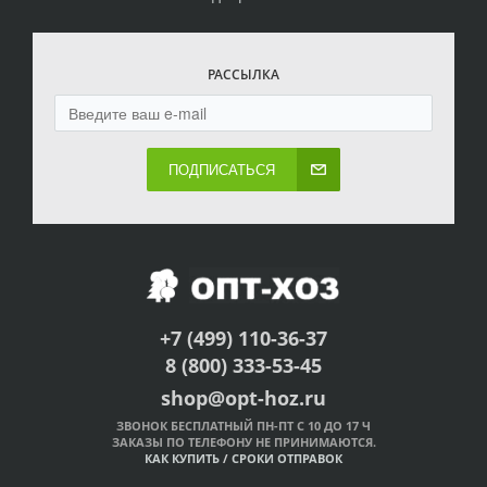
РАССЫЛКА
ПОДПИСАТЬСЯ
+7 (499) 110-36-37
8 (800) 333-53-45
shop@opt-hoz.ru
ЗВОНОК БЕСПЛАТНЫЙ ПН-ПТ С 10 ДО 17 Ч
ЗАКАЗЫ ПО ТЕЛЕФОНУ НЕ ПРИНИМАЮТСЯ.
КАК КУПИТЬ
/
СРОКИ ОТПРАВОК