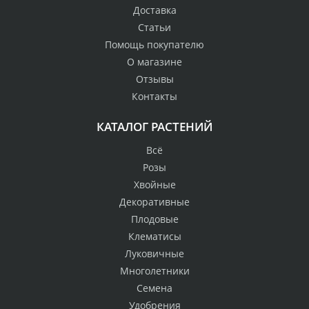
Доставка
Статьи
Помощь покупателю
О магазине
Отзывы
Контакты
КАТАЛОГ РАСТЕНИЙ
Всё
Розы
Хвойные
Декоративные
Плодовые
Клематисы
Луковичные
Многолетники
Семена
Удобрения