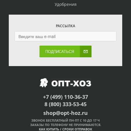
Удобрения
РАССЫЛКА
ПОДПИСАТЬСЯ
+7 (499) 110-36-37
8 (800) 333-53-45
shop@opt-hoz.ru
ЗВОНОК БЕСПЛАТНЫЙ ПН-ПТ С 10 ДО 17 Ч
ЗАКАЗЫ ПО ТЕЛЕФОНУ НЕ ПРИНИМАЮТСЯ.
КАК КУПИТЬ
/
СРОКИ ОТПРАВОК