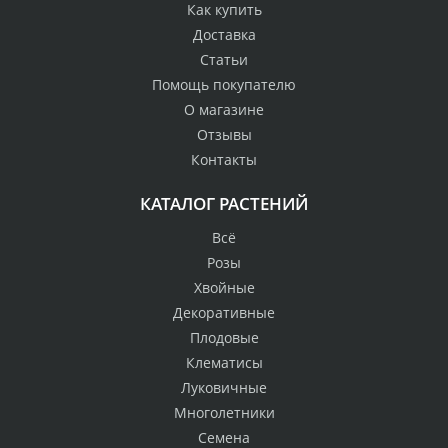
Как купить
Доставка
Статьи
Помощь покупателю
О магазине
Отзывы
Контакты
КАТАЛОГ РАСТЕНИЙ
Всё
Розы
Хвойные
Декоративные
Плодовые
Клематисы
Луковичные
Многолетники
Семена