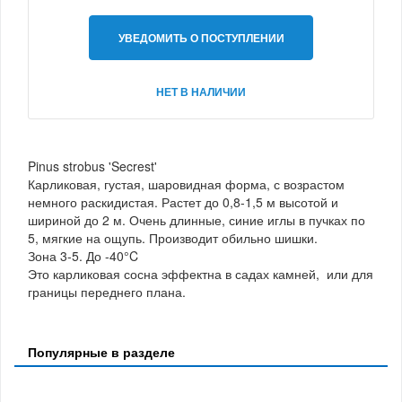
УВЕДОМИТЬ О ПОСТУПЛЕНИИ
НЕТ В НАЛИЧИИ
Pinus strobus 'Secrest'
Карликовая, густая, шаровидная форма, с возрастом
немного раскидистая. Растет до 0,8-1,5 м высотой и
шириной до 2 м. Очень длинные, синие иглы в пучках по
5, мягкие на ощупь. Производит обильно шишки.
Зона 3-5. До -40°C
Это карликовая сосна эффектна в садах камней, или для
границы переднего плана.
Популярные в разделе