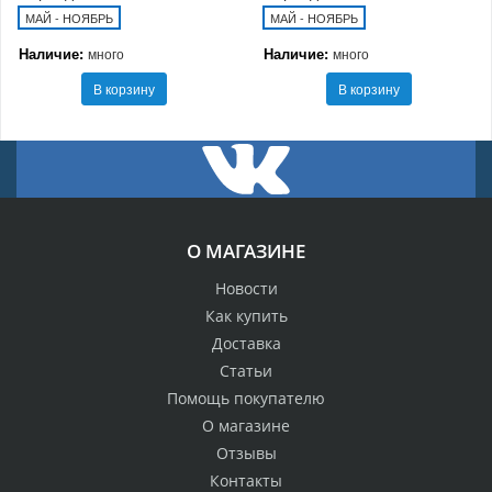
МАЙ - НОЯБРЬ
МАЙ - НОЯБРЬ
Наличие:
Наличие:
много
много
В корзину
В корзину
О МАГАЗИНЕ
Новости
Как купить
Доставка
Статьи
Помощь покупателю
О магазине
Отзывы
Контакты