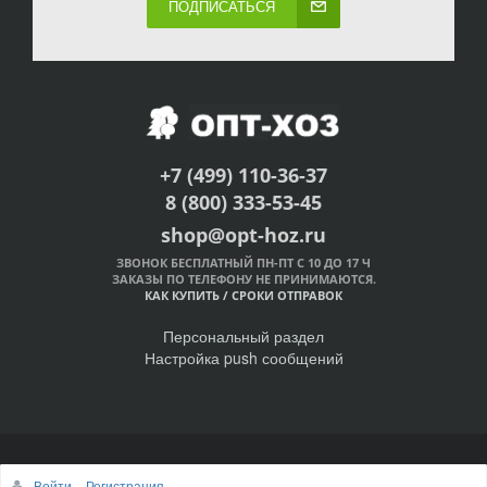
ПОДПИСАТЬСЯ
+7 (499) 110-36-37
8 (800) 333-53-45
shop@opt-hoz.ru
ЗВОНОК БЕСПЛАТНЫЙ ПН-ПТ С 10 ДО 17 Ч
ЗАКАЗЫ ПО ТЕЛЕФОНУ НЕ ПРИНИМАЮТСЯ.
КАК КУПИТЬ
/
СРОКИ ОТПРАВОК
Персональный раздел
Настройка push сообщений
© Интернет-магазин ОПТ-ХОЗ, 2011-2026
Войти
Регистрация