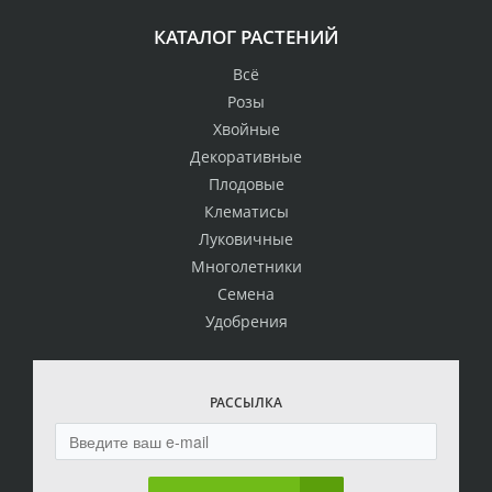
КАТАЛОГ РАСТЕНИЙ
Всё
Розы
Хвойные
Декоративные
Плодовые
Клематисы
Луковичные
Многолетники
Семена
Удобрения
РАССЫЛКА