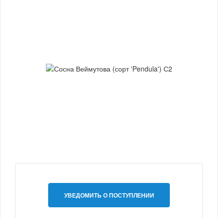
УВЕДОМИТЬ О ПОСТУПЛЕНИИ