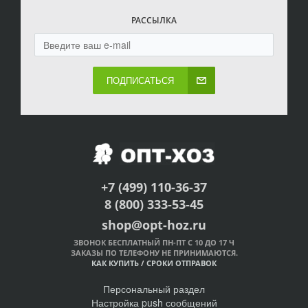
РАССЫЛКА
ПОДПИСАТЬСЯ
+7 (499) 110-36-37
8 (800) 333-53-45
shop@opt-hoz.ru
ЗВОНОК БЕСПЛАТНЫЙ ПН-ПТ С 10 ДО 17 Ч
ЗАКАЗЫ ПО ТЕЛЕФОНУ НЕ ПРИНИМАЮТСЯ.
КАК КУПИТЬ
/
СРОКИ ОТПРАВОК
Персональный раздел
Настройка push сообщений