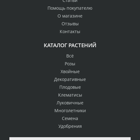
Статьи
Помощь покупателю
О магазине
Отзывы
Контакты
КАТАЛОГ РАСТЕНИЙ
Всё
Розы
Хвойные
Декоративные
Плодовые
Клематисы
Луковичные
Многолетники
Семена
Удобрения