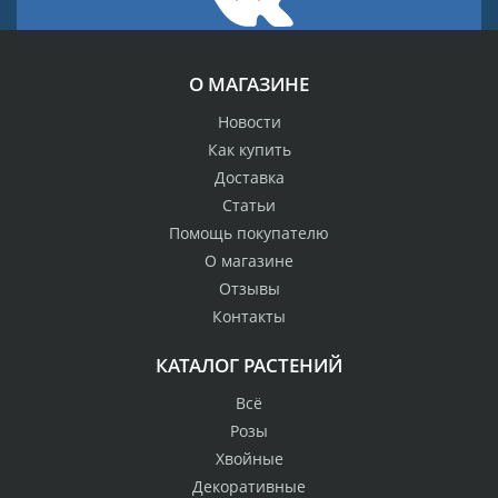
О МАГАЗИНЕ
Новости
Как купить
Доставка
Статьи
Помощь покупателю
О магазине
Отзывы
Контакты
КАТАЛОГ РАСТЕНИЙ
Всё
Розы
Хвойные
Декоративные