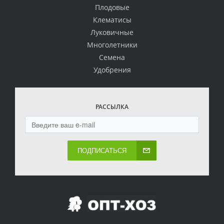
Плодовые
Клематисы
Луковичные
Многолетники
Семена
Удобрения
РАССЫЛКА
ПОДПИСАТЬСЯ