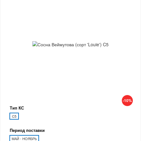
-10%
Тип КС
C5
Период поставки
МАЙ - НОЯБРЬ