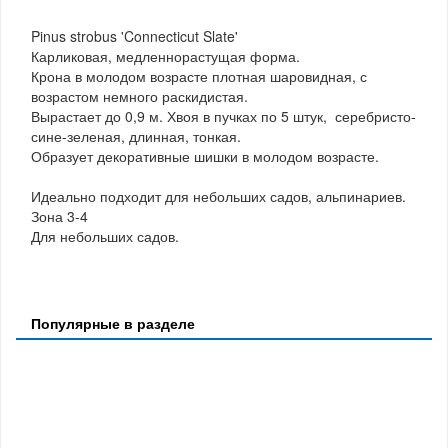
Pinus strobus 'Connecticut Slate'
Карликовая, медленнорастущая форма.
Крона в молодом возрасте плотная шаровидная, с
возрастом немного раскидистая.
Вырастает до 0,9 м. Хвоя в пучках по 5 штук, серебристо-
сине-зеленая, длинная, тонкая.
Образует декоративные шишки в молодом возрасте.
Идеально подходит для небольших садов, альпинариев.
Зона 3-4
Для небольших садов.
Популярные в разделе