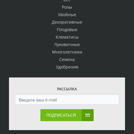
Розы
Хвойные
Декоративные
Плодовые
Клематисы
Луковичные
Многолетники
Семена
Удобрения
РАССЫЛКА
ПОДПИСАТЬСЯ