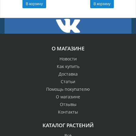
В корзину
В корзину
О МАГАЗИНЕ
Новости
Как купить
Доставка
Статьи
Помощь покупателю
О магазине
Отзывы
Контакты
КАТАЛОГ РАСТЕНИЙ
Всё