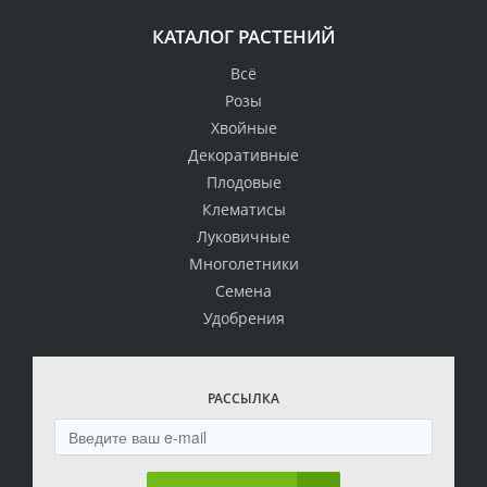
КАТАЛОГ РАСТЕНИЙ
Всё
Розы
Хвойные
Декоративные
Плодовые
Клематисы
Луковичные
Многолетники
Семена
Удобрения
РАССЫЛКА