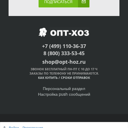
ПОДПИСАТЬСЯ
+7 (499) 110-36-37
8 (800) 333-53-45
shop@opt-hoz.ru
ЗВОНОК БЕСПЛАТНЫЙ ПН-ПТ С 10 ДО 17 Ч
ЗАКАЗЫ ПО ТЕЛЕФОНУ НЕ ПРИНИМАЮТСЯ.
КАК КУПИТЬ
/
СРОКИ ОТПРАВОК
Персональный раздел
Настройка push сообщений
© Интернет-магазин ОПТ-ХОЗ, 2011-2026
Войти
Регистрация