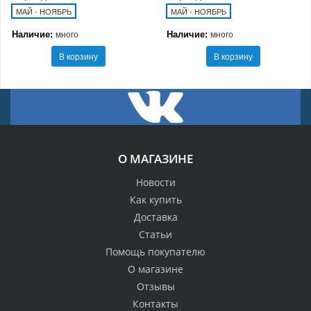
МАЙ - НОЯБРЬ
МАЙ - НОЯБРЬ
Наличие:
Наличие:
много
много
В корзину
В корзину
О МАГАЗИНЕ
Новости
Как купить
Доставка
Статьи
Помощь покупателю
О магазине
Отзывы
Контакты